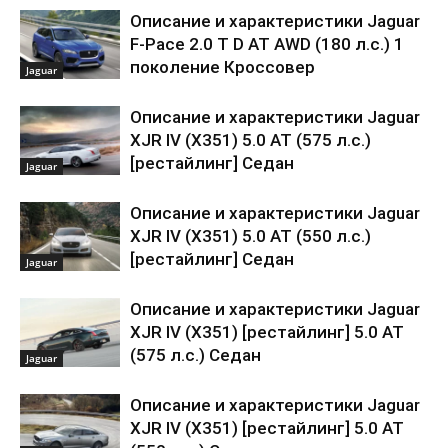
Описание и характеристики Jaguar
F-Pace 2.0 T D AT AWD (180 л.с.) 1
поколение Кроссовер
Jaguar
Описание и характеристики Jaguar
XJR IV (X351) 5.0 AT (575 л.с.)
[рестайлинг] Седан
Jaguar
Описание и характеристики Jaguar
XJR IV (X351) 5.0 AT (550 л.с.)
[рестайлинг] Седан
Jaguar
Описание и характеристики Jaguar
XJR IV (X351) [рестайлинг] 5.0 AT
(575 л.с.) Седан
Jaguar
Описание и характеристики Jaguar
XJR IV (X351) [рестайлинг] 5.0 AT