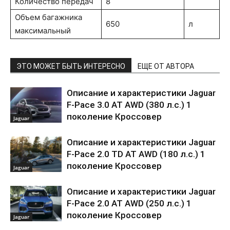
Количество передач
8
Объем багажника
650
л
максимальный
ЭТО МОЖЕТ БЫТЬ ИНТЕРЕСНО
ЕЩЕ ОТ АВТОРА
Описание и характеристики Jaguar
F-Pace 3.0 AT AWD (380 л.с.) 1
поколение Кроссовер
Jaguar
Описание и характеристики Jaguar
F-Pace 2.0 TD AT AWD (180 л.с.) 1
поколение Кроссовер
Jaguar
Описание и характеристики Jaguar
F-Pace 2.0 AT AWD (250 л.с.) 1
поколение Кроссовер
Jaguar