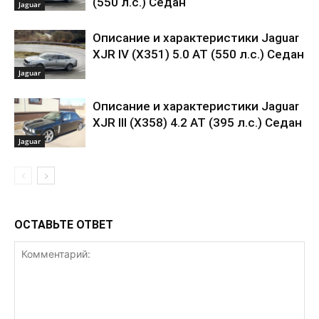
(550 л.с.) Седан
Jaguar
Описание и характеристики Jaguar
XJR IV (X351) 5.0 AT (550 л.с.) Седан
Jaguar
Описание и характеристики Jaguar
XJR III (X358) 4.2 AT (395 л.с.) Седан
Jaguar
ОСТАВЬТЕ ОТВЕТ