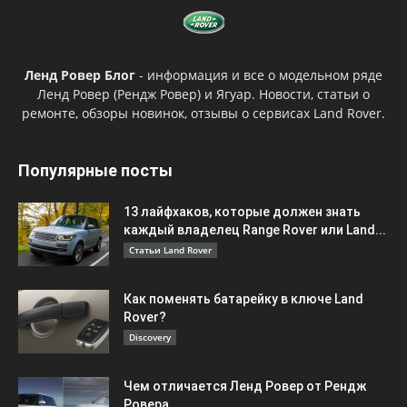
Ленд Ровер Блог
- информация и все о модельном ряде
Ленд Ровер (Рендж Ровер) и Ягуар. Новости, статьи о
ремонте, обзоры новинок, отзывы о сервисах Land Rover.
Популярные посты
13 лайфхаков, которые должен знать
каждый владелец Range Rover или Land...
Статьи Land Rover
Как поменять батарейку в ключе Land
Rover?
Discovery
Чем отличается Ленд Ровер от Рендж
Ровера