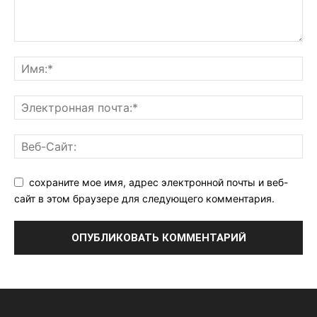
сохраните мое имя, адрес электронной почты и веб-
сайт в этом браузере для следующего комментария.