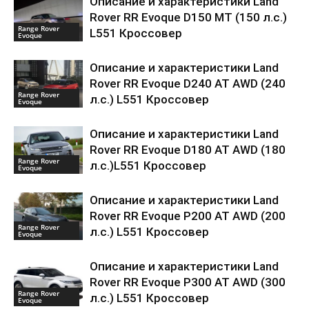
Описание и характеристики Land
Rover RR Evoque D150 MT (150 л.с.)
Range Rover
L551 Кроссовер
Evoque
Описание и характеристики Land
Rover RR Evoque D240 AT AWD (240
Range Rover
л.с.) L551 Кроссовер
Evoque
Описание и характеристики Land
Rover RR Evoque D180 AT AWD (180
Range Rover
л.с.)L551 Кроссовер
Evoque
Описание и характеристики Land
Rover RR Evoque P200 AT AWD (200
Range Rover
л.с.) L551 Кроссовер
Evoque
Описание и характеристики Land
Rover RR Evoque P300 AT AWD (300
Range Rover
л.с.) L551 Кроссовер
Evoque