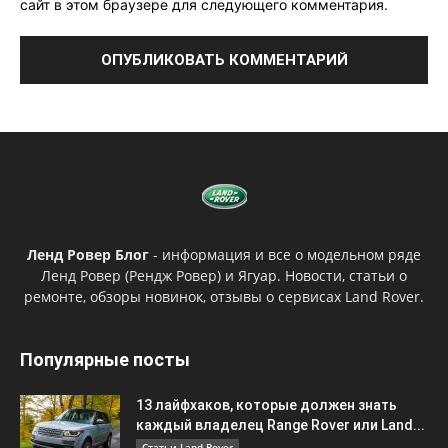
сайт в этом браузере для следующего комментария.
Ленд Ровер Блог
- информация и все о модельном ряде
Ленд Ровер (Рендж Ровер) и Ягуар. Новости, статьи о
ремонте, обзоры новинок, отзывы о сервисах Land Rover.
Популярные посты
13 лайфхаков, которые должен знать
каждый владелец Range Rover или Land...
Статьи Land Rover