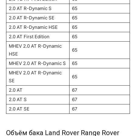
2.0 AT R-Dynamic S
65
2.0 AT R-Dynamic SE
65
2.0 AT R-Dynamic HSE
65
2.0 AT First Edition
65
MHEV 2.0 AT R-Dynamic
65
HSE
MHEV 2.0 AT R-Dynamic S
65
MHEV 2.0 AT R-Dynamic
65
SE
2.0 AT
67
2.0 AT S
67
2.0 AT SE
67
Объём бака Land Rover Range Rover