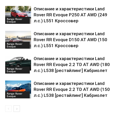
Описание и характеристики Land
Rover RR Evoque P250 AT AWD (249
Range Rover
л.с.) L551 Кроссовер
Evoque
Описание и характеристики Land
Rover RR Evoque D150 AT AWD (150
Range Rover
л.с.) L551 Кроссовер
Evoque
Описание и характеристики Land
Rover RR Evoque 2.2 TD AT AWD (180
Range Rover
л.с.) L538 [рестайлинг] Кабриолет
Evoque
Описание и характеристики Land
Rover RR Evoque 2.2 TD AT AWD (150
Range Rover
л.с.) L538 [рестайлинг] Кабриолет
Evoque