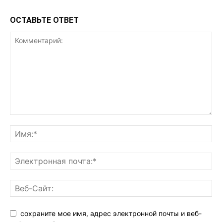
ОСТАВЬТЕ ОТВЕТ
сохраните мое имя, адрес электронной почты и веб-