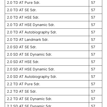
2.0 TD AT Pure 5dr.
57
2.0 TD AT SE 5dr.
57
2.0 TD AT HSE 5dr.
57
2.0 TD AT HSE Dynamic 5dr.
57
2.0 TD AT Autobiography 5dr.
57
2.0 TD AT Landmark 5dr.
57
2.0 SD AT SE 5dr.
57
2.0 SD AT SE Dynamic 5dr.
57
2.0 SD AT HSE 5dr.
57
2.0 SD AT HSE Dynamic 5dr.
57
2.0 SD AT Autobiography 5dr.
57
2.2 TD AT Pure 5dr.
57
2.2 TD AT SE 5dr.
57
2.2 TD AT SE Dynamic 5dr.
57
2.2 SD AT SE Dynamic 5dr.
57