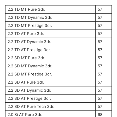
2.2 TD MT Pure 3dr.
57
2.2 TD MT Dynamic 3dr.
57
2.2 TD MT Prestige 3dr.
57
2.2 TD AT Pure 3dr.
57
2.2 TD AT Dynamic 3dr.
57
2.2 TD AT Prestige 3dr.
57
2.2 SD MT Pure 3dr.
57
2.2 SD MT Dynamic 3dr.
57
2.2 SD MT Prestige 3dr.
57
2.2 SD AT Pure 3dr.
57
2.2 SD AT Dynamic 3dr.
57
2.2 SD AT Prestige 3dr.
57
2.2 SD AT Pure Tech 3dr.
57
2.0 Si AT Pure 3dr.
68