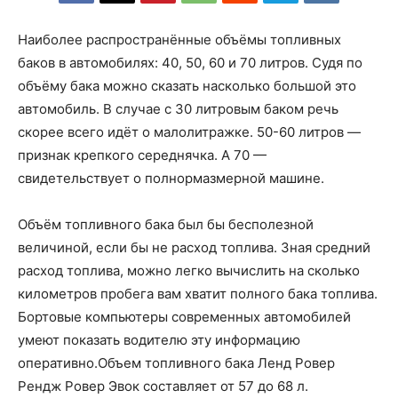
Наиболее распространённые объёмы топливных
баков в автомобилях: 40, 50, 60 и 70 литров. Судя по
объёму бака можно сказать насколько большой это
автомобиль. В случае с 30 литровым баком речь
скорее всего идёт о малолитражке. 50-60 литров —
признак крепкого середнячка. А 70 —
свидетельствует о полнормазмерной машине.
Объём топливного бака был бы бесполезной
величиной, если бы не расход топлива. Зная средний
расход топлива, можно легко вычислить на сколько
километров пробега вам хватит полного бака топлива.
Бортовые компьютеры современных автомобилей
умеют показать водителю эту информацию
оперативно.Объем топливного бака Ленд Ровер
Рендж Ровер Эвок составляет от 57 до 68 л.