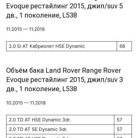
Evoque рестайлинг 2015, джип/suv 5
дв., 1 поколение, L538
11.2015 — 11.2018
2.0 Si AT Кабриолет HSE Dynamic
68
Объём бака Land Rover Range Rover
Evoque рестайлинг 2015, джип/suv 3
дв., 1 поколение, L538
10.2015 — 11.2018
2.0 TD AT HSE Dynamic 3dr.
57
2.0 TD AT SE Dynamic 3dr.
57