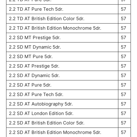
2.2 TD AT Pure Tech 5dr.
57
2.2 TD AT British Edition Color 5dr.
57
2.2 TD AT British Edition Monochrome 5dr.
57
2.2 SD MT Prestige 5dr.
57
2.2 SD MT Dynamic 5dr.
57
2.2 SD MT Pure 5dr.
57
2.2 SD AT Prestige 5dr.
57
2.2 SD AT Dynamic 5dr.
57
2.2 SD AT Pure 5dr.
57
2.2 SD AT Pure Tech 5dr.
57
2.2 SD AT Autobiography 5dr.
57
2.2 SD AT London Edition 5dr.
57
2.2 SD AT British Edition Color 5dr.
57
2.2 SD AT British Edition Monochrome 5dr.
57