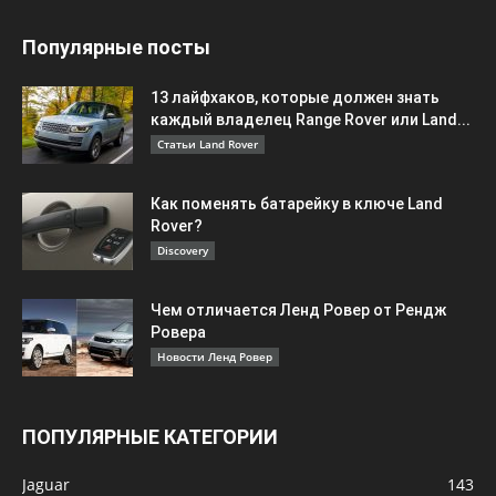
Популярные посты
13 лайфхаков, которые должен знать
каждый владелец Range Rover или Land...
Статьи Land Rover
Как поменять батарейку в ключе Land
Rover?
Discovery
Чем отличается Ленд Ровер от Рендж
Ровера
Новости Ленд Ровер
ПОПУЛЯРНЫЕ КАТЕГОРИИ
Jaguar
143