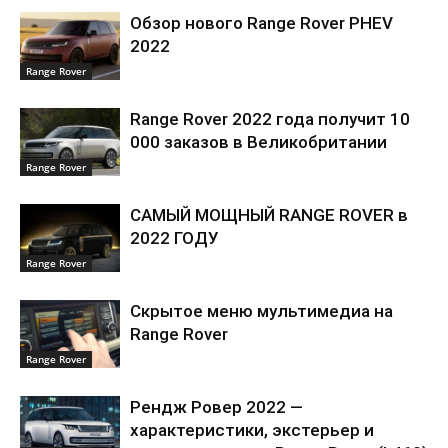
Обзор нового Range Rover PHEV
2022
Range Rover
Range Rover 2022 года получит 10
000 заказов в Великобритании
Range Rover
САМЫЙ МОЩНЫЙ RANGE ROVER в
2022 ГОДУ
Range Rover
Скрытое меню мультимедиа на
Range Rover
Range Rover
Рендж Ровер 2022 —
характеристики, экстерьер и