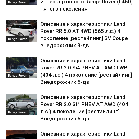
интерьер нового Range Rover (L460)
Range Rover
пятого поколения
Описание и характеристики Land
Rover RR 5.0 AT 4WD (565 л.с.) 4
поколение [рестайлинг] SV Coupe
Range Rover
внедорожник 3-дв.
Описание и характеристики Land
Rover RR 2.0 Si4 PHEV AT AWD LWB
(404 л.с.) 4 поколение [рестайлинг]
Range Rover
Внедорожник 5-дв.
Описание и характеристики Land
Rover RR 2.0 Si4 PHEV AT AWD (404
л.с.) 4 поколение [рестайлинг]
Range Rover
Внедорожник 5-дв.
Описание и характеристики Land