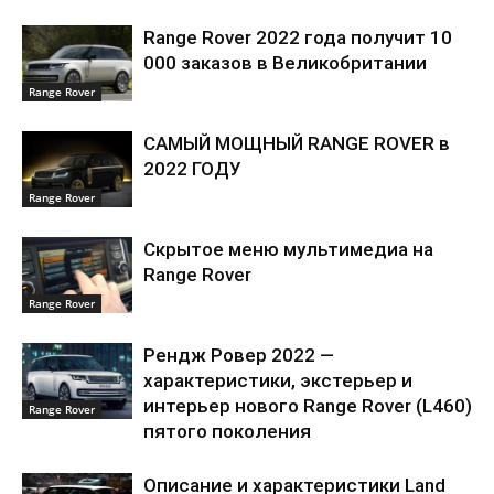
Range Rover 2022 года получит 10
000 заказов в Великобритании
Range Rover
САМЫЙ МОЩНЫЙ RANGE ROVER в
2022 ГОДУ
Range Rover
Скрытое меню мультимедиа на
Range Rover
Range Rover
Рендж Ровер 2022 —
характеристики, экстерьер и
интерьер нового Range Rover (L460)
Range Rover
пятого поколения
Описание и характеристики Land