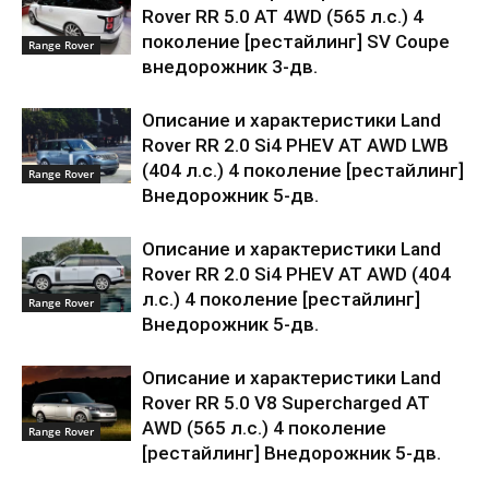
Rover RR 5.0 AT 4WD (565 л.с.) 4
поколение [рестайлинг] SV Coupe
Range Rover
внедорожник 3-дв.
Описание и характеристики Land
Rover RR 2.0 Si4 PHEV AT AWD LWB
(404 л.с.) 4 поколение [рестайлинг]
Range Rover
Внедорожник 5-дв.
Описание и характеристики Land
Rover RR 2.0 Si4 PHEV AT AWD (404
л.с.) 4 поколение [рестайлинг]
Range Rover
Внедорожник 5-дв.
Описание и характеристики Land
Rover RR 5.0 V8 Supercharged AT
AWD (565 л.с.) 4 поколение
Range Rover
[рестайлинг] Внедорожник 5-дв.