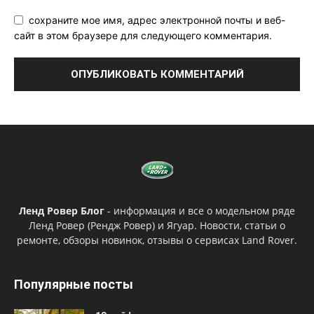
сохраните мое имя, адрес электронной почты и веб-
сайт в этом браузере для следующего комментария.
Ленд Ровер Блог
- информация и все о модельном ряде
Ленд Ровер (Рендж Ровер) и Ягуар. Новости, статьи о
ремонте, обзоры новинок, отзывы о сервисах Land Rover.
Популярные посты