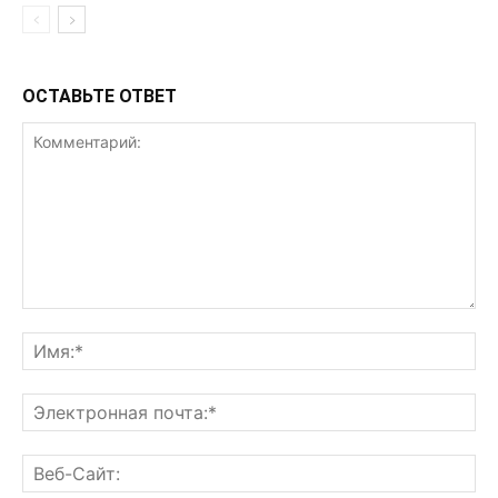
ОСТАВЬТЕ ОТВЕТ