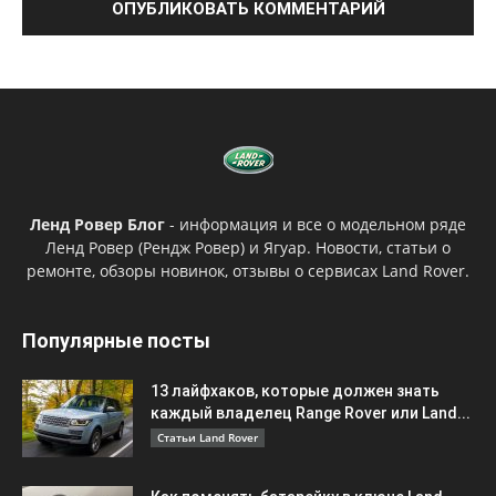
Ленд Ровер Блог
- информация и все о модельном ряде
Ленд Ровер (Рендж Ровер) и Ягуар. Новости, статьи о
ремонте, обзоры новинок, отзывы о сервисах Land Rover.
Популярные посты
13 лайфхаков, которые должен знать
каждый владелец Range Rover или Land...
Статьи Land Rover