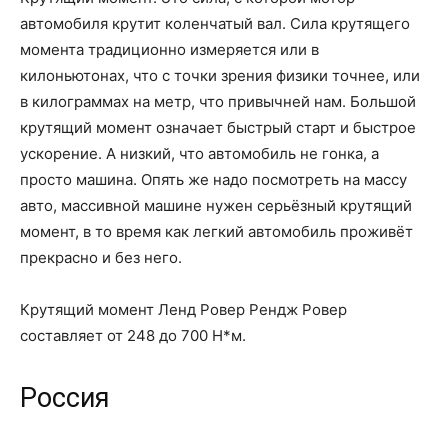
автомобиля крутит коленчатый вал. Сила крутящего
момента традиционно измеряется или в
килоньютонах, что с точки зрения физики точнее, или
в килограммах на метр, что привычней нам. Большой
крутящий момент означает быстрый старт и быстрое
ускорение. А низкий, что автомобиль не гонка, а
просто машина. Опять же надо посмотреть на массу
авто, массивной машине нужен серьёзный крутящий
момент, в то время как легкий автомобиль проживёт
прекрасно и без него.
Крутящий момент Ленд Ровер Рендж Ровер
составляет от 248 до 700 Н*м.
Россия