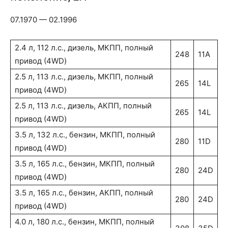
07.1970 — 02.1996
2.4 л, 112 л.с., дизель, МКПП, полный
248
11A
привод (4WD)
2.5 л, 113 л.с., дизель, МКПП, полный
265
14L
привод (4WD)
2.5 л, 113 л.с., дизель, АКПП, полный
265
14L
привод (4WD)
3.5 л, 132 л.с., бензин, МКПП, полный
280
11D
привод (4WD)
3.5 л, 165 л.с., бензин, МКПП, полный
280
24D
привод (4WD)
3.5 л, 165 л.с., бензин, АКПП, полный
280
24D
привод (4WD)
4.0 л, 180 л.с., бензин, МКПП, полный