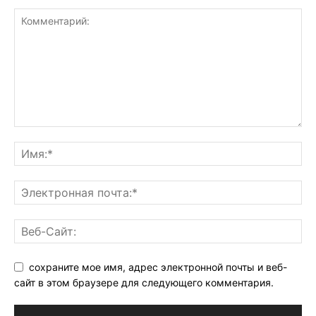
сохраните мое имя, адрес электронной почты и веб-
сайт в этом браузере для следующего комментария.