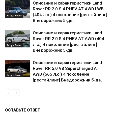
Описание и характеристики Land
Rover RR 2.0 Si4 PHEV AT AWD LWB
(404 л.с.) 4 поколение [рестайлинг]
Range Rover
Внедорожник 5-дв.
Описание и характеристики Land
Rover RR 2.0 Si4 PHEV AT AWD (404
л.с.) 4 поколение [рестайлинг]
Range Rover
Внедорожник 5-дв.
Описание и характеристики Land
Rover RR 5.0 V8 Supercharged AT
AWD (565 л.с.) 4 поколение
Range Rover
[рестайлинг] Внедорожник 5-дв.
ОСТАВЬТЕ ОТВЕТ