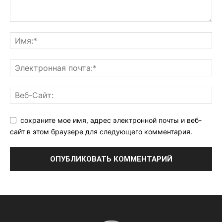
сохраните мое имя, адрес электронной почты и веб-
сайт в этом браузере для следующего комментария.