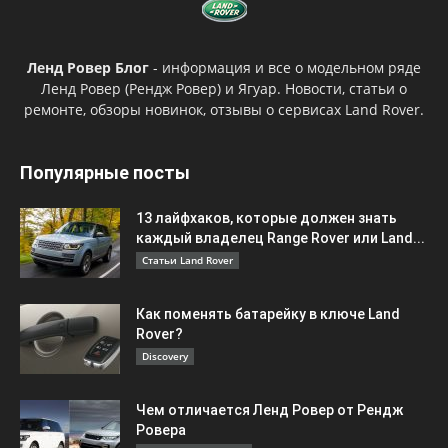
Ленд Ровер Блог
- информация и все о модельном ряде
Ленд Ровер (Рендж Ровер) и Ягуар. Новости, статьи о
ремонте, обзоры новинок, отзывы о сервисах Land Rover.
Популярные посты
13 лайфхаков, которые должен знать
каждый владелец Range Rover или Land...
Статьи Land Rover
Как поменять батарейку в ключе Land
Rover?
Discovery
Чем отличается Ленд Ровер от Рендж
Ровера