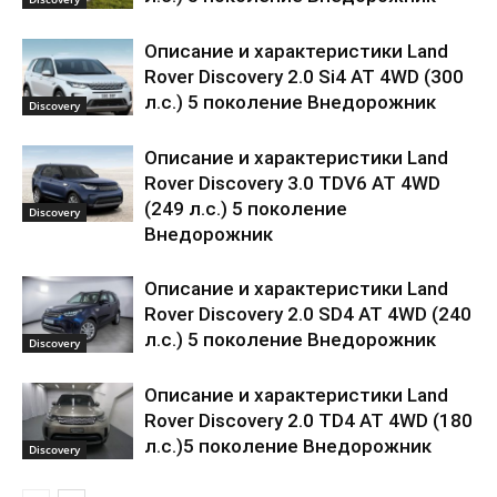
Описание и характеристики Land
Rover Discovery 2.0 Si4 AT 4WD (300
л.с.) 5 поколение Внедорожник
Discovery
Описание и характеристики Land
Rover Discovery 3.0 TDV6 AT 4WD
(249 л.с.) 5 поколение
Discovery
Внедорожник
Описание и характеристики Land
Rover Discovery 2.0 SD4 AT 4WD (240
л.с.) 5 поколение Внедорожник
Discovery
Описание и характеристики Land
Rover Discovery 2.0 TD4 AT 4WD (180
л.с.)5 поколение Внедорожник
Discovery