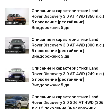
Описание и характеристики Land
Rover Discovery 3.0 AT 4WD (360 л.с.)
5 поколение [рестайлинг]
Discovery
Внедорожник 5 дв.
Описание и характеристики Land
Rover Discovery 3.0 AT 4WD (300 л.с.)
5 поколение [рестайлинг]
Discovery
Внедорожник 5 дв.
Описание и характеристики Land
Rover Discovery 3.0 AT 4WD (249 л.с.)
5 поколение [рестайлинг]
Discovery
Внедорожник 5 дв.
Описание и характеристики Land
Rover Discovery 3.0 SD6 AT 4WD (306
л.с.) 5 поколение Внедорожник
Discovery