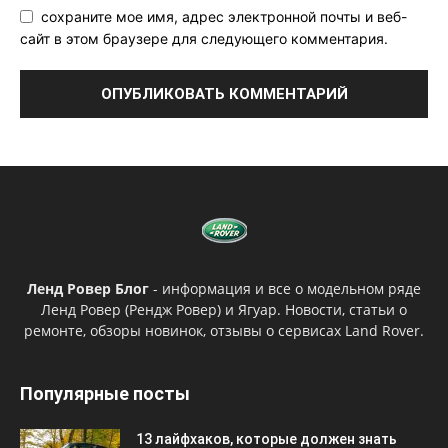
сохраните мое имя, адрес электронной почты и веб-
сайт в этом браузере для следующего комментария.
Ленд Ровер Блог
- информация и все о модельном ряде
Ленд Ровер (Рендж Ровер) и Ягуар. Новости, статьи о
ремонте, обзоры новинок, отзывы о сервисах Land Rover.
Популярные посты
13 лайфхаков, которые должен знать