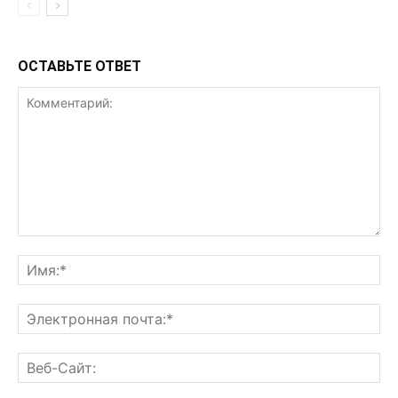
ОСТАВЬТЕ ОТВЕТ