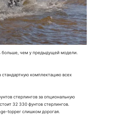
% больше, чем у предыдущей модели.
в стандартную комплектацию всех
фунтов стерлингов за опциональную
стоит 32 330 фунтов стерлингов.
ge-topper слишком дорогая.