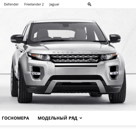
Defender
Freelander 2
Jaguar
ГОСНОМЕРА
МОДЕЛЬНЫЙ РЯД