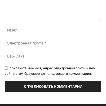
сохраните мое имя, адрес электронной почты и веб-
сайт в этом браузере для следующего комментария.