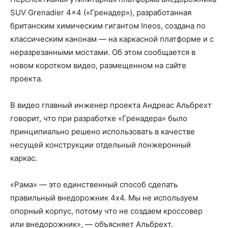
SUV Grenadier 4×4 («Гренадер»), разработанная
британским химическим гигантом Ineos, создана по
классическим канонам — на каркасной платформе и с
неразрезанными мостами. Об этом сообщается в
новом коротком видео, размещенном на сайте
проекта.
В видео главный инженер проекта Андреас Альбрехт
говорит, что при разработке «Гренадера» было
принципиально решено использовать в качестве
несущей конструкции отдельный лонжеронный
каркас.
«Рама» — это единственный способ сделать
правильный внедорожник 4х4. Мы не используем
опорный корпус, потому что не создаем кроссовер
или внедорожник», — объясняет Альбрехт.