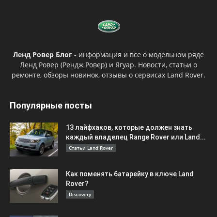
Ленд Ровер Блог
- информация и все о модельном ряде
Ленд Ровер (Рендж Ровер) и Ягуар. Новости, статьи о
ремонте, обзоры новинок, отзывы о сервисах Land Rover.
Популярные посты
13 лайфхаков, которые должен знать
каждый владелец Range Rover или Land...
Статьи Land Rover
Как поменять батарейку в ключе Land
Rover?
Discovery