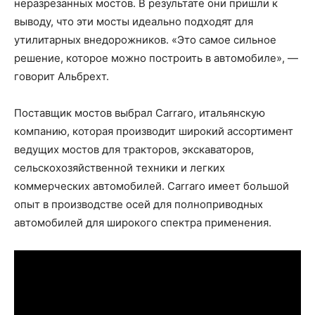
неразрезанных мостов. В результате они пришли к
выводу, что эти мосты идеально подходят для
утилитарных внедорожников. «Это самое сильное
решение, которое можно построить в автомобиле», —
говорит Альбрехт.
Поставщик мостов выбрал Carraro, итальянскую
компанию, которая производит широкий ассортимент
ведущих мостов для тракторов, экскаваторов,
сельскохозяйственной техники и легких
коммерческих автомобилей. Carraro имеет большой
опыт в производстве осей для полноприводных
автомобилей для широкого спектра применения.