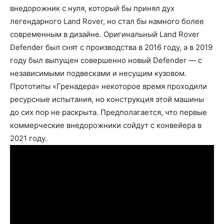
внедорожник с нуля, который бы принял дух
легендарного Land Rover, но стал бы намного более
современным в дизайне. Оригинальный Land Rover
Defender был снят с производства в 2016 году, а в 2019
году был выпущен совершенно новый Defender — с
независимыми подвесками и несущим кузовом.
Прототипы «Гренадера» некоторое время проходили
ресурсные испытания, но конструкция этой машины
до сих пор не раскрыта. Предполагается, что первые
коммерческие внедорожники сойдут с конвейера в
2021 году.