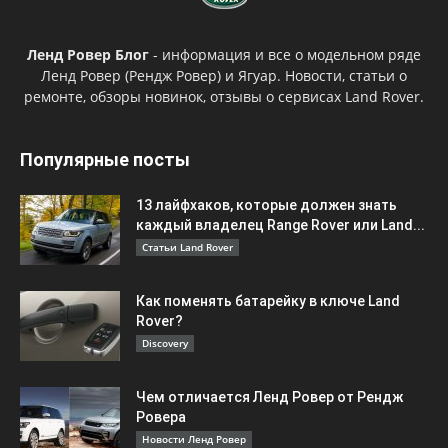
Ленд Ровер Блог
- информация и все о модельном ряде
Ленд Ровер (Рендж Ровер) и Ягуар. Новости, статьи о
ремонте, обзоры новинок, отзывы о сервисах Land Rover.
Популярные посты
13 лайфхаков, которые должен знать
каждый владелец Range Rover или Land...
Статьи Land Rover
Как поменять батарейку в ключе Land
Rover?
Discovery
Чем отличается Ленд Ровер от Рендж
Ровера
Новости Ленд Ровер