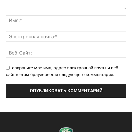
сохраните мое имя, адрес электронной почты и веб-
сайт в этом браузере для следующего комментария.