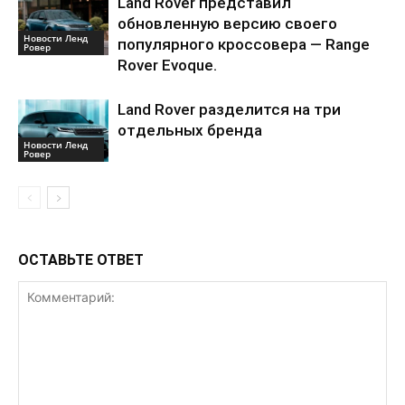
Land Rover представил
обновленную версию своего
Новости Ленд
популярного кроссовера — Range
Ровер
Rover Evoque.
Land Rover разделится на три
отдельных бренда
Новости Ленд
Ровер
ОСТАВЬТЕ ОТВЕТ