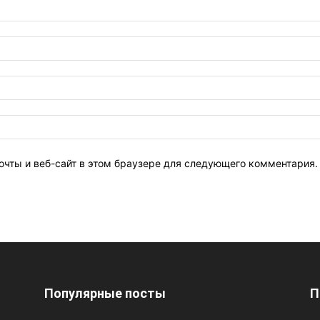
очты и веб-сайт в этом браузере для следующего комментария.
Популярные посты
П