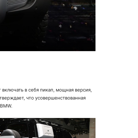
ут включать в себя пикап, мощная версия,
утверждает, что усовершенствованная
 BMW.