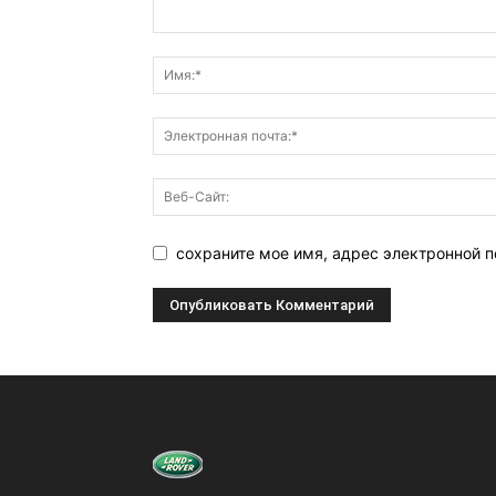
сохраните мое имя, адрес электронной п