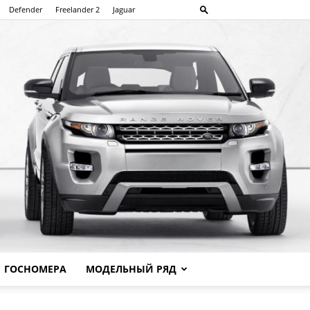
Defender
Freelander 2
Jaguar
ГОСНОМЕРА
МОДЕЛЬНЫЙ РЯД