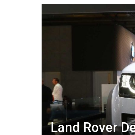
Land Rover D