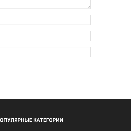
ОПУЛЯРНЫЕ КАТЕГОРИИ